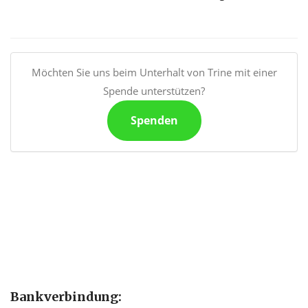
Möchten Sie uns beim Unterhalt von Trine mit einer
Spende unterstützen?
Spenden
Bankverbindung: