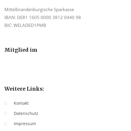
Mittelbrandenburgische Sparkasse
IBAN: DE81 1605 0000 3812 0440 98
BIC: WELADED1PMB
Mitglied im
Weitere Links:
Kontakt
Datenschutz
Impressum