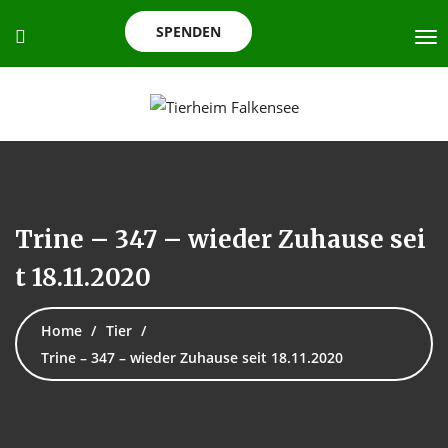
SPENDEN
Trine – 347 – wieder Zuhause sei
t 18.11.2020
Home
Tier
Trine – 347 – wieder Zuhause seit 18.11.2020