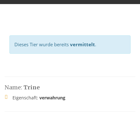
Dieses Tier wurde bereits
vermittelt
.
Name:
Trine
Eigenschaft:
verwahrung