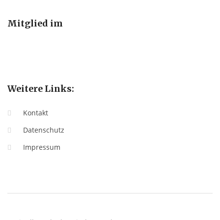
Mitglied im
Weitere Links:
Kontakt
Datenschutz
Impressum