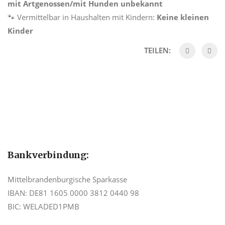
mit Artgenossen/mit Hunden unbekannt
🐾 Vermittelbar in Haushalten mit Kindern:
Keine kleinen
Kinder
TEILEN:
Bankverbindung:
Mittelbrandenburgische Sparkasse
IBAN: DE81 1605 0000 3812 0440 98
BIC: WELADED1PMB