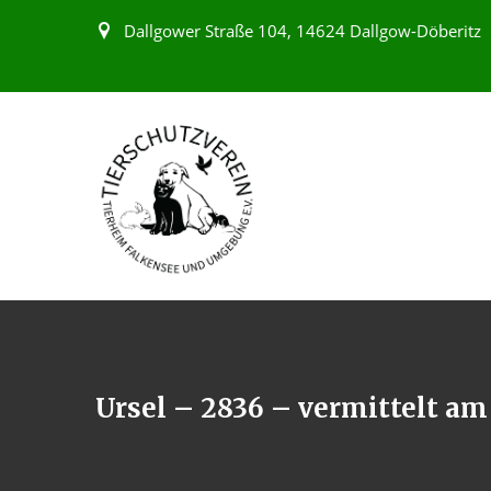
Dallgower Straße 104, 14624 Dallgow-Döberitz
Ursel – 2836 – vermittelt am