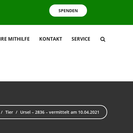
SPENDEN
HRE MITHILFE
KONTAKT
SERVICE
Tier
Ursel – 2836 – vermittelt am 10.04.2021