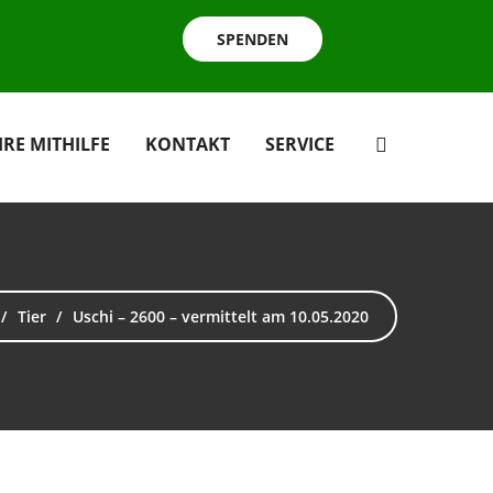
SPENDEN
HRE MITHILFE
KONTAKT
SERVICE
Tier
Uschi – 2600 – vermittelt am 10.05.2020