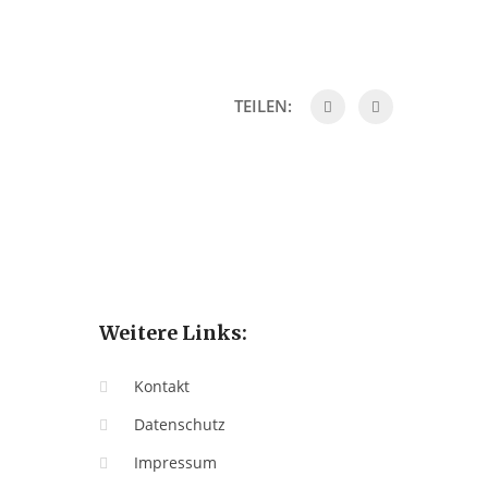
TEILEN:
Weitere Links:
Kontakt
Datenschutz
Impressum