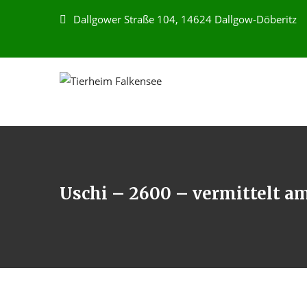
Dallgower Straße 104, 14624 Dallgow-Döberitz
Uschi – 2600 – vermittelt am