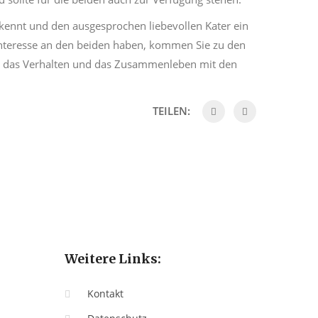
skennt und den ausgesprochen liebevollen Kater ein
nteresse an den beiden haben, kommen Sie zu den
er das Verhalten und das Zusammenleben mit den
TEILEN:
Weitere Links:
Kontakt