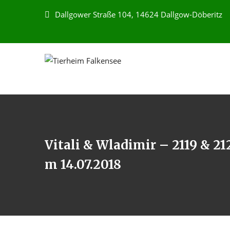
Dallgower Straße 104, 14624 Dallgow-Döberitz
Vitali & Wladimir – 2119 & 21
m 14.07.2018