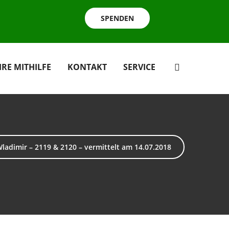
SPENDEN
HRE MITHILFE
KONTAKT
SERVICE
 Wladimir – 2119 & 2120 – vermittelt am 14.07.2018