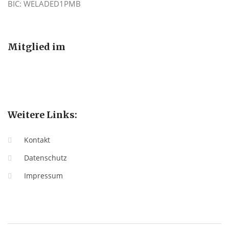
BIC: WELADED1PMB
Mitglied im
Weitere Links:
Kontakt
Datenschutz
Impressum