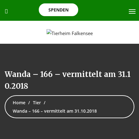
SPENDEN
Wanda – 166 – vermittelt am 31.1
0.2018
Home
Tier
Wanda – 166 – vermittelt am 31.10.2018