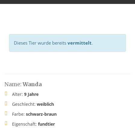
Dieses Tier wurde bereits
vermittelt
.
Name:
Wanda
Alter:
9 Jahre
Geschlecht:
weiblich
Farbe:
schwarz-braun
Eigenschaft:
fundtier