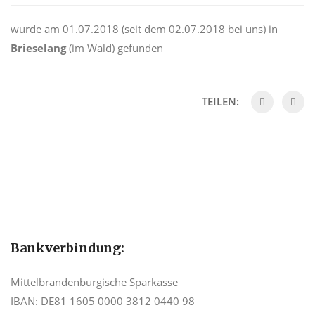
wurde am 01.07.2018 (seit dem 02.07.2018 bei uns) in
Brieselang
(im Wald) gefunden
TEILEN:
Bankverbindung:
Mittelbrandenburgische Sparkasse
IBAN: DE81 1605 0000 3812 0440 98