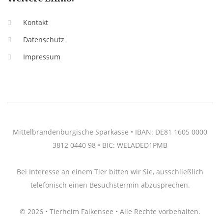
Kontakt
Datenschutz
Impressum
Mittelbrandenburgische Sparkasse • IBAN: DE81 1605 0000
3812 0440 98 • BIC: WELADED1PMB
Bei Interesse an einem Tier bitten wir Sie, ausschließlich
telefonisch einen Besuchstermin abzusprechen.
© 2026 • Tierheim Falkensee • Alle Rechte vorbehalten.