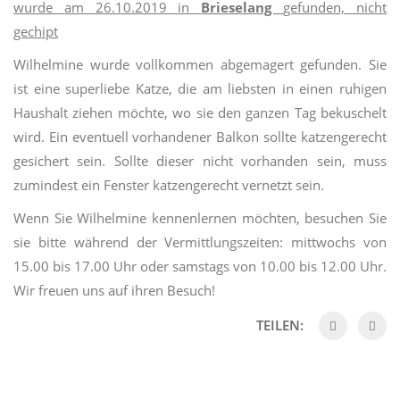
wurde am 26.10.2019 in
Brieselang
gefunden, nicht
gechipt
Wilhelmine wurde vollkommen abgemagert gefunden. Sie
ist eine superliebe Katze, die am liebsten in einen ruhigen
Haushalt ziehen möchte, wo sie den ganzen Tag bekuschelt
wird. Ein eventuell vorhandener Balkon sollte katzengerecht
gesichert sein. Sollte dieser nicht vorhanden sein, muss
zumindest ein Fenster katzengerecht vernetzt sein.
Wenn Sie Wilhelmine kennenlernen möchten, besuchen Sie
sie bitte während der Vermittlungszeiten: mittwochs von
15.00 bis 17.00 Uhr oder samstags von 10.00 bis 12.00 Uhr.
Wir freuen uns auf ihren Besuch!
TEILEN: