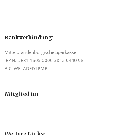
Bankverbindung:
Mittelbrandenburgische Sparkasse
IBAN: DE81 1605 0000 3812 0440 98
BIC: WELADED1PMB
Mitglied im
Weitere Links: