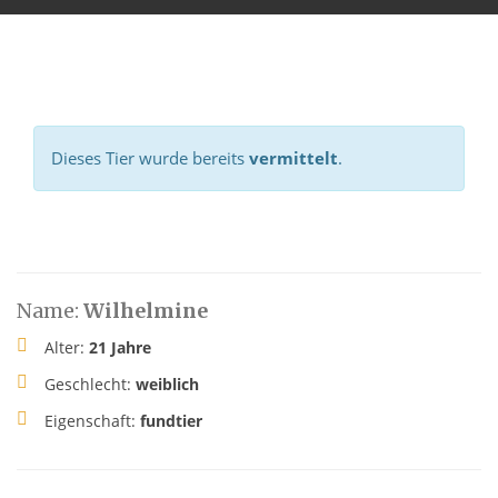
Dieses Tier wurde bereits
vermittelt
.
Name:
Wilhelmine
Alter:
21 Jahre
Geschlecht:
weiblich
Eigenschaft:
fundtier