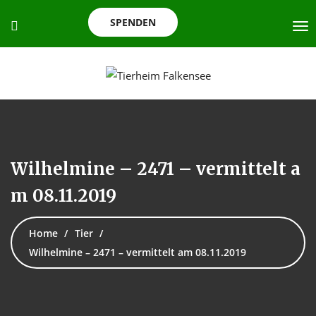
SPENDEN
Wilhelmine – 2471 – vermittelt a
m 08.11.2019
Home
Tier
Wilhelmine – 2471 – vermittelt am 08.11.2019