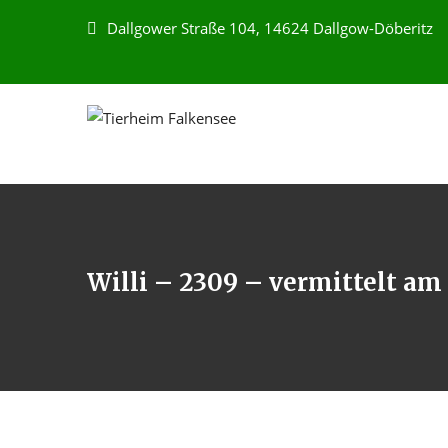
Dallgower Straße 104, 14624 Dallgow-Döberitz
Willi – 2309 – vermittelt am 