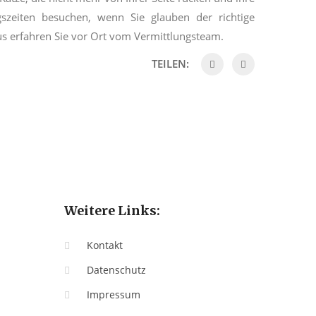
szeiten besuchen, wenn Sie glauben der richtige
us erfahren Sie vor Ort vom Vermittlungsteam.
TEILEN:
Weitere Links:
Kontakt
Datenschutz
Impressum