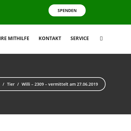
SPENDEN
HRE MITHILFE
KONTAKT
SERVICE
Tier
Willi – 2309 – vermittelt am 27.06.2019