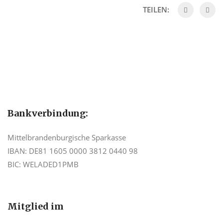
TEILEN:
Bankverbindung:
Mittelbrandenburgische Sparkasse
IBAN: DE81 1605 0000 3812 0440 98
BIC: WELADED1PMB
Mitglied im