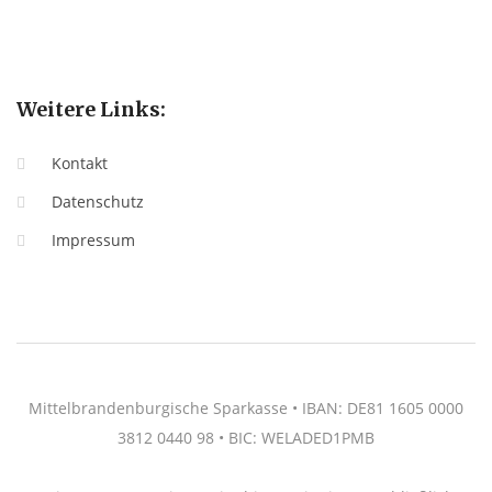
Weitere Links:
Kontakt
Datenschutz
Impressum
Mittelbrandenburgische Sparkasse • IBAN: DE81 1605 0000
3812 0440 98 • BIC: WELADED1PMB