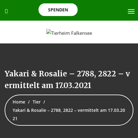
SPENDEN
Yakari & Rosalie – 2788, 2822 – v
ermittelt am 17.03.2021
Home
Tier
Yakari & Rosalie – 2788, 2822 – vermittelt am 17.03.20
21