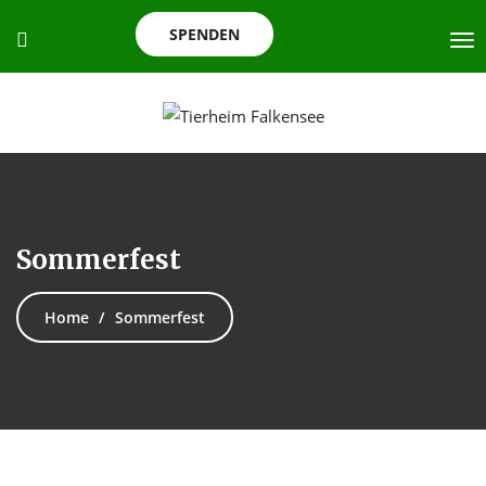
SPENDEN
Sommerfest
Home
Sommerfest