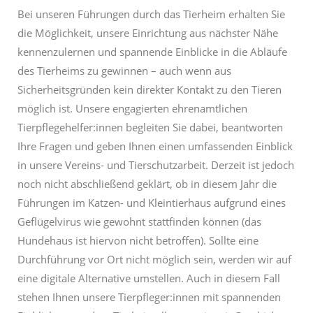
Bei unseren Führungen durch das Tierheim erhalten Sie
die Möglichkeit, unsere Einrichtung aus nächster Nähe
kennenzulernen und spannende Einblicke in die Abläufe
des Tierheims zu gewinnen – auch wenn aus
Sicherheitsgründen kein direkter Kontakt zu den Tieren
möglich ist. Unsere engagierten ehrenamtlichen
Tierpflegehelfer:innen begleiten Sie dabei, beantworten
Ihre Fragen und geben Ihnen einen umfassenden Einblick
in unsere Vereins- und Tierschutzarbeit. Derzeit ist jedoch
noch nicht abschließend geklärt, ob in diesem Jahr die
Führungen im Katzen- und Kleintierhaus aufgrund eines
Geflügelvirus wie gewohnt stattfinden können (das
Hundehaus ist hiervon nicht betroffen). Sollte eine
Durchführung vor Ort nicht möglich sein, werden wir auf
eine digitale Alternative umstellen. Auch in diesem Fall
stehen Ihnen unsere Tierpfleger:innen mit spannenden