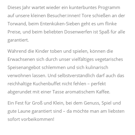
Dieses Jahr wartet wieder ein kunterbuntes Programm
auf unsere kleinen Besucher:innen! Tore schießen an der
Torwand, beim Entenküken-Sieben geht es um flinke
Preise, und beim beliebten Dosenwerfen ist Spaß für alle
garantiert.
Während die Kinder toben und spielen, können die
Erwachsenen sich durch unser vielfältiges vegetarisches
Speisenangebot schlemmen und sich kulinarisch
verwöhnen lassen. Und selbstverständlich darf auch das
reichhaltige Kuchenbuffet nicht fehlen – perfekt
abgerundet mit einer Tasse aromatischem Kaffee.
Ein Fest für Groß und Klein, bei dem Genuss, Spiel und
gute Laune garantiert sind – da möchte man am liebsten
sofort vorbeikommen!