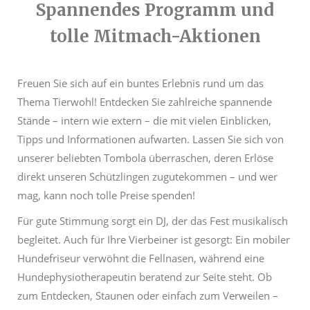
Spannendes Programm und
tolle Mitmach-Aktionen
Freuen Sie sich auf ein buntes Erlebnis rund um das
Thema Tierwohl! Entdecken Sie zahlreiche spannende
Stände – intern wie extern – die mit vielen Einblicken,
Tipps und Informationen aufwarten. Lassen Sie sich von
unserer beliebten Tombola überraschen, deren Erlöse
direkt unseren Schützlingen zugutekommen – und wer
mag, kann noch tolle Preise spenden!
Für gute Stimmung sorgt ein DJ, der das Fest musikalisch
begleitet. Auch für Ihre Vierbeiner ist gesorgt: Ein mobiler
Hundefriseur verwöhnt die Fellnasen, während eine
Hundephysiotherapeutin beratend zur Seite steht. Ob
zum Entdecken, Staunen oder einfach zum Verweilen –