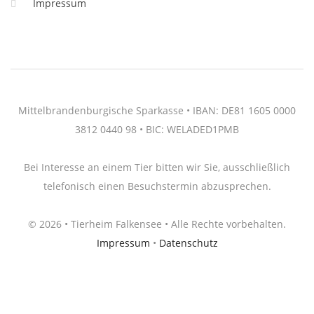
Impressum
Mittelbrandenburgische Sparkasse • IBAN: DE81 1605 0000
3812 0440 98 • BIC: WELADED1PMB
Bei Interesse an einem Tier bitten wir Sie, ausschließlich
telefonisch einen Besuchstermin abzusprechen.
© 2026 • Tierheim Falkensee • Alle Rechte vorbehalten.
Impressum
•
Datenschutz