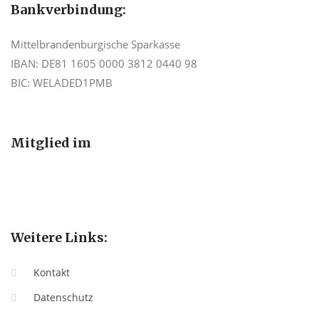
Bankverbindung:
Mittelbrandenburgische Sparkasse
IBAN: DE81 1605 0000 3812 0440 98
BIC: WELADED1PMB
Mitglied im
Weitere Links:
Kontakt
Datenschutz