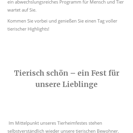
ein abwechslungsreiches Programm für Mensch und Tier
wartet auf Sie.
Kommen Sie vorbei und genießen Sie einen Tag voller
tierischer Highlights!
Tierisch schön – ein Fest für
unsere Lieblinge
Im Mittelpunkt unseres Tierheimfestes stehen
selbstverständlich wieder unsere tierischen Bewohner.