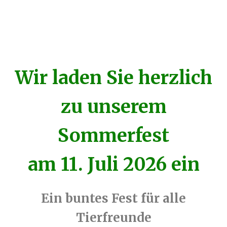
Wir laden Sie herzlich
zu unserem
Sommerfest
am 11. Juli 2026 ein
Ein buntes Fest für alle
Tierfreunde