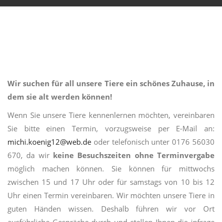
Wir suchen für all unsere Tiere ein schönes Zuhause, in
dem sie alt werden
können!
Wenn Sie unsere Tiere kennenlernen möchten, vereinbaren
Sie bitte einen Termin, vorzugsweise per E-Mail an:
michi.koenig12@web.de
oder telefonisch unter 0176 56030
670, da wir
keine Besuchszeiten ohne Terminvergabe
möglich machen können. Sie können für mittwochs
zwischen 15 und 17 Uhr oder für samstags von 10 bis 12
Uhr einen Termin vereinbaren. Wir möchten unsere Tiere in
guten Händen wissen. Deshalb führen wir vor Ort