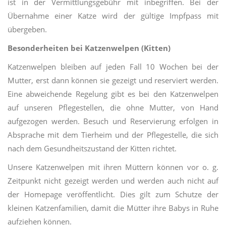
ist in der Vermittlungsgebühr mit inbegriffen. Bei der
Übernahme einer Katze wird der gültige Impfpass mit
übergeben.
Besonderheiten bei Katzenwelpen (Kitten)
Katzenwelpen bleiben auf jeden Fall 10 Wochen bei der
Mutter, erst dann können sie gezeigt und reserviert werden.
Eine abweichende Regelung gibt es bei den Katzenwelpen
auf unseren Pflegestellen, die ohne Mutter, von Hand
aufgezogen werden. Besuch und Reservierung erfolgen in
Absprache mit dem Tierheim und der Pflegestelle, die sich
nach dem Gesundheitszustand
der Kitten
richtet.
Unsere Katzenwelpen mit ihren Müttern können vor o. g.
Zeitpunkt nicht gezeigt werden und werden auch nicht auf
der Homepage veröffentlicht. Dies gilt zum Schutze der
kleinen Katzenfamilien, damit die Mütter ihre Babys in Ruhe
aufziehen können.