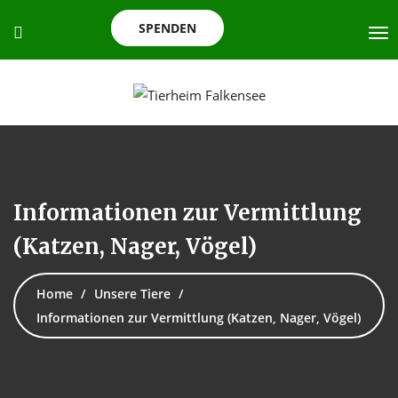
SPENDEN
Informationen zur Vermittlung
(Katzen, Nager, Vögel)
Home
Unsere Tiere
Informationen zur Vermittlung (Katzen, Nager, Vögel)