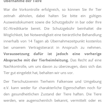
Übernahme der Tiere
War die Vorkontrolle erfolgreich, so können Sie Ihr Tier
zeitnah abholen, dabei halten Sie bitte ein gültiges
Ausweisdokument sowie die Schutzgebühr in bar oder Ihre
EC-/Kreditkarte bereit. Die Schutzgebühr beinhaltet die
Möglichkeit, bei Notwendigkeit eine tierärztliche Behandlung
innerhalb von 14 Tagen ab Übernahmezeitpunkt kostenlos
bei unserem Vertragstierarzt in Anspruch zu nehmen.
Voraussetzung dafür ist jedoch eine vorherige
Absprache mit der Tierheimleitung.
Das Recht auf eine
Nachkontrolle, um uns davon zu überzeugen, dass sich das
Tier gut eingelebt hat, behalten wir uns vor.
Der Tierschutzverein Tierheim Falkensee und Umgebung
e.V. kann weder für charakterliche Eigenschaften noch für
den gesundheitlichen Zustand der Tiere haften. Die Tiere
werden, wie augenscheinlich bekannt, vermittelt oder es