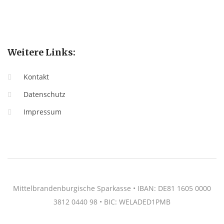
Weitere Links:
Kontakt
Datenschutz
Impressum
Mittelbrandenburgische Sparkasse • IBAN: DE81 1605 0000
3812 0440 98 • BIC: WELADED1PMB