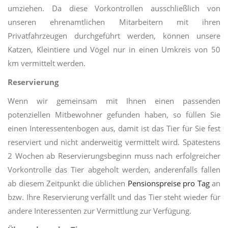
umziehen. Da diese Vorkontrollen ausschließlich von
unseren ehrenamtlichen Mitarbeitern mit ihren
Privatfahrzeugen durchgeführt werden, können unsere
Katzen, Kleintiere und Vögel nur in einen Umkreis von 50
km vermittelt werden.
Reservierung
Wenn wir gemeinsam mit Ihnen einen passenden
potenziellen Mitbewohner gefunden haben, so füllen Sie
einen Interessentenbogen aus, damit ist das Tier für Sie fest
reserviert und nicht anderweitig vermittelt wird. Spätestens
2 Wochen ab Reservierungsbeginn muss nach erfolgreicher
Vorkontrolle das Tier abgeholt werden, anderenfalls fallen
ab diesem Zeitpunkt die üblichen
Pensionspreise pro Tag
an
bzw. Ihre Reservierung verfällt und das Tier steht wieder für
andere Interessenten zur Vermittlung zur Verfügung.