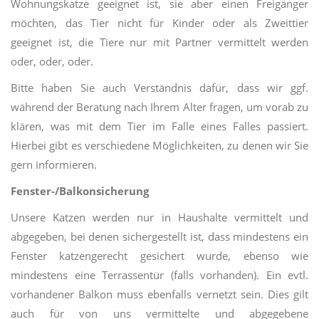
Wohnungskatze geeignet ist, sie aber einen Freigänger
möchten, das Tier nicht für Kinder oder als Zweittier
geeignet ist, die Tiere nur mit Partner vermittelt werden
oder, oder, oder.
Bitte haben Sie auch Verständnis dafür, dass wir ggf.
während der Beratung nach Ihrem Alter fragen, um vorab zu
klären, was mit dem Tier im Falle eines Falles passiert.
Hierbei gibt es verschiedene Möglichkeiten, zu denen wir Sie
gern informieren.
Fenster-/Balkonsicherung
Unsere Katzen werden nur in Haushalte vermittelt und
abgegeben, bei denen sichergestellt ist, dass mindestens ein
Fenster katzengerecht gesichert wurde, ebenso wie
mindestens eine Terrassentür (falls vorhanden). Ein evtl.
vorhandener Balkon muss ebenfalls vernetzt sein. Dies gilt
auch für von uns vermittelte und abgegebene