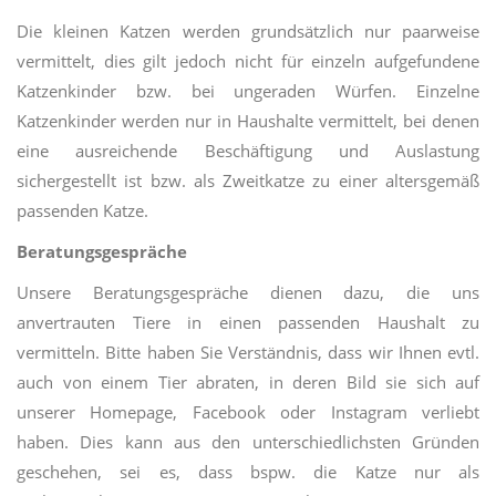
Die kleinen Katzen werden grundsätzlich nur paarweise
vermittelt, dies gilt jedoch nicht für einzeln aufgefundene
Katzenkinder bzw. bei ungeraden Würfen. Einzelne
Katzenkinder werden nur in Haushalte vermittelt, bei denen
eine ausreichende Beschäftigung und Auslastung
sichergestellt ist bzw. als Zweitkatze zu einer altersgemäß
passenden Katze.
Beratungsgespräche
Unsere Beratungsgespräche dienen dazu, die uns
anvertrauten Tiere in einen passenden Haushalt zu
vermitteln. Bitte haben Sie Verständnis, dass wir Ihnen evtl.
auch von einem Tier abraten, in deren Bild sie sich auf
unserer Homepage, Facebook oder Instagram verliebt
haben. Dies kann aus den unterschiedlichsten Gründen
geschehen, sei es, dass bspw. die Katze nur als