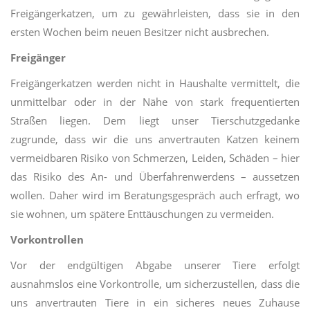
Freigängerkatzen, um zu gewährleisten, dass sie in den
ersten Wochen beim neuen Besitzer nicht ausbrechen.
Freigänger
Freigängerkatzen werden nicht in Haushalte vermittelt, die
unmittelbar oder in der Nähe von stark frequentierten
Straßen liegen. Dem liegt unser Tierschutzgedanke
zugrunde, dass wir die uns anvertrauten Katzen keinem
vermeidbaren Risiko von Schmerzen, Leiden, Schäden – hier
das Risiko des An- und Überfahrenwerdens – aussetzen
wollen. Daher wird im Beratungsgespräch auch erfragt, wo
sie wohnen, um spätere Enttäuschungen zu vermeiden.
Vorkontrollen
Vor der endgültigen Abgabe unserer Tiere erfolgt
ausnahmslos eine Vorkontrolle, um sicherzustellen, dass die
uns anvertrauten Tiere in ein sicheres neues Zuhause