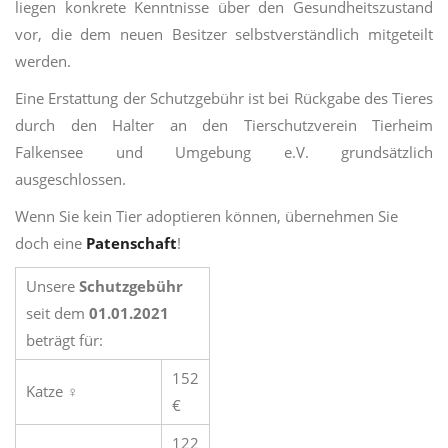
liegen konkrete Kenntnisse über den Gesundheitszustand
vor, die dem neuen Besitzer selbstverständlich mitgeteilt
werden.
Eine Erstattung der Schutzgebühr ist bei Rückgabe des Tieres
durch den Halter an den Tierschutzverein Tierheim
Falkensee und Umgebung e.V. grundsätzlich
ausgeschlossen.
Wenn Sie kein Tier adoptieren können, übernehmen Sie
doch eine
Patenschaft
!
Unsere
Schutzgebühr
seit dem
01.01.2021
beträgt für:
152
Katze ♀
€
122