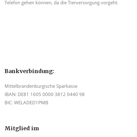
Telefon gehen können, da die Tierversorgung vorgeht.
Bankverbindung:
Mittelbrandenburgische Sparkasse
IBAN: DE81 1605 0000 3812 0440 98
BIC: WELADED1PMB
Mitglied im