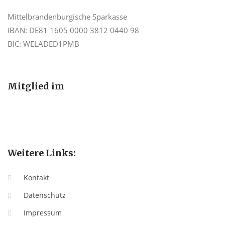
Mittelbrandenburgische Sparkasse
IBAN: DE81 1605 0000 3812 0440 98
BIC: WELADED1PMB
Mitglied im
Weitere Links:
Kontakt
Datenschutz
Impressum