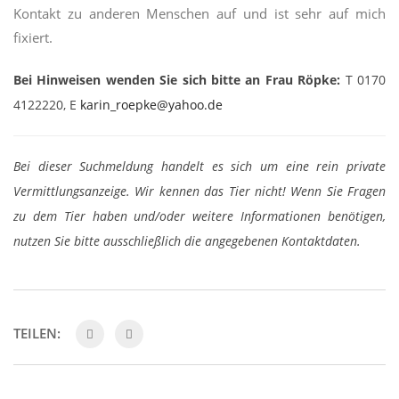
Kontakt zu anderen Menschen auf und ist sehr auf mich
fixiert.
Bei Hinweisen wenden Sie sich bitte an
Frau Röpke
:
T 0170
4122220, E
karin_roepke@yahoo.de
Bei dieser Suchmeldung handelt es sich um eine rein private
Vermittlungsanzeige. Wir kennen das Tier nicht! Wenn Sie Fragen
zu dem Tier haben und/oder weitere Informationen benötigen,
nutzen Sie bitte ausschließlich die angegebenen Kontaktdaten.
TEILEN: