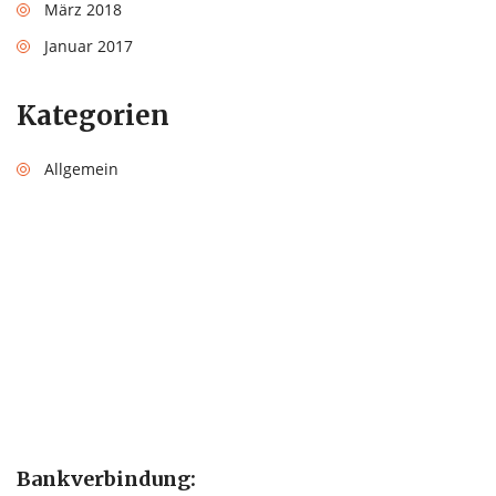
März 2018
Januar 2017
Kategorien
Allgemein
Bankverbindung: