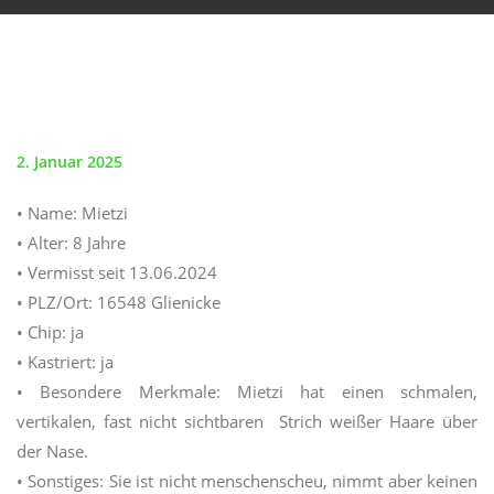
2. Januar 2025
• Name: Mietzi
• Alter: 8 Jahre
• Vermisst seit 13.06.2024
• PLZ/Ort: 16548 Glienicke
• Chip: ja
• Kastriert: ja
• Besondere Merkmale: Mietzi hat einen schmalen,
vertikalen, fast nicht sichtbaren Strich weißer Haare über
der Nase.
• Sonstiges: Sie ist nicht menschenscheu, nimmt aber keinen