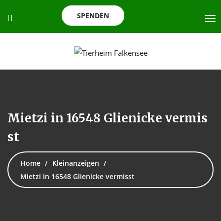
SPENDEN
Mietzi in 16548 Glienicke vermis
st
Home
Kleinanzeigen
Mietzi in 16548 Glienicke vermisst