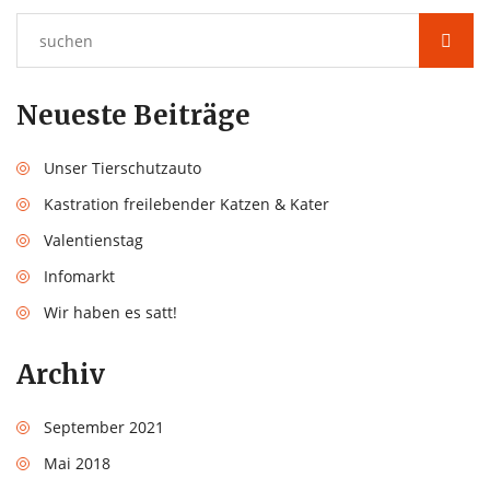
Neueste Beiträge
Unser Tierschutzauto
Kastration freilebender Katzen & Kater
Valentienstag
Infomarkt
Wir haben es satt!
Archiv
September 2021
Mai 2018