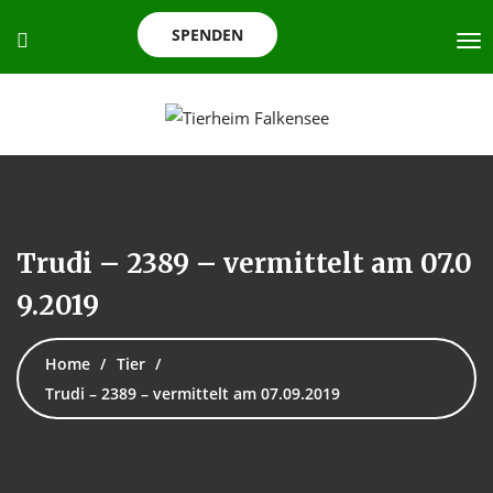
SPENDEN
Trudi – 2389 – vermittelt am 07.0
9.2019
Home
Tier
Trudi – 2389 – vermittelt am 07.09.2019