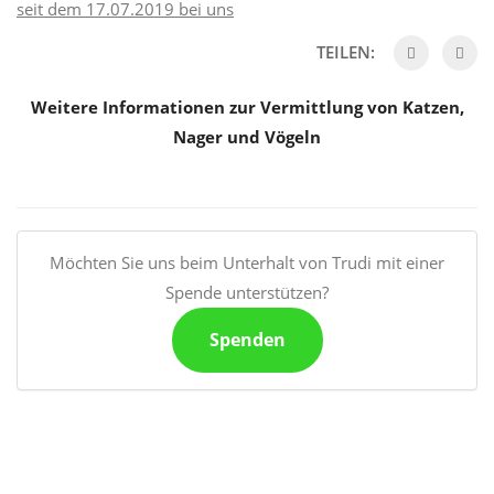
seit dem 17.07.2019 bei uns
TEILEN:
Weitere Informationen zur Vermittlung von Katzen,
Nager und Vögeln
Möchten Sie uns beim Unterhalt von Trudi mit einer
Spende unterstützen?
Spenden