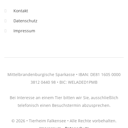
Kontakt
Datenschutz
Impressum
Mittelbrandenburgische Sparkasse • IBAN: DE81 1605 0000
3812 0440 98 • BIC: WELADED1PMB
Bei Interesse an einem Tier bitten wir Sie, ausschließlich
telefonisch einen Besuchstermin abzusprechen.
© 2026 • Tierheim Falkensee • Alle Rechte vorbehalten.