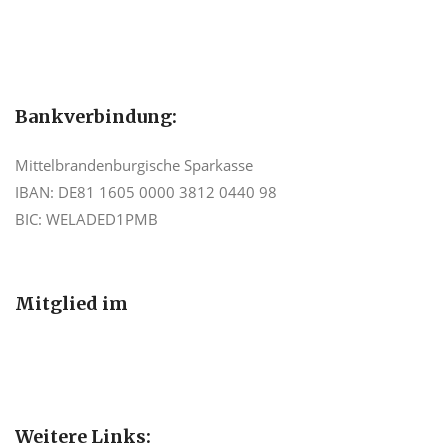
Bankverbindung:
Mittelbrandenburgische Sparkasse
IBAN: DE81 1605 0000 3812 0440 98
BIC: WELADED1PMB
Mitglied im
Weitere Links: