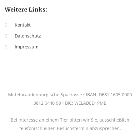
Weitere Links:
Kontakt
Datenschutz
Impressum
Mittelbrandenburgische Sparkasse • IBAN: DE81 1605 0000
3812 0440 98 • BIC: WELADED1PMB
Bei Interesse an einem Tier bitten wir Sie, ausschließlich
telefonisch einen Besuchstermin abzusprechen.