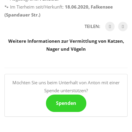
🐾 Im Tierheim seit/Herkunft:
18.06.2020, Falkensee
(Spandauer Str.)
TEILEN:
Weitere Informationen zur Vermittlung von Katzen,
Nager und Vögeln
Möchten Sie uns beim Unterhalt von Anton mit einer
Spende unterstützen?
Spenden