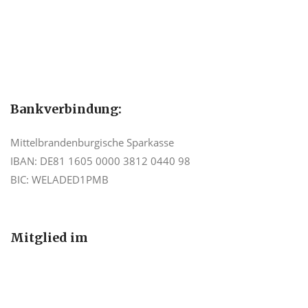
Bankverbindung:
Mittelbrandenburgische Sparkasse
IBAN: DE81 1605 0000 3812 0440 98
BIC: WELADED1PMB
Mitglied im