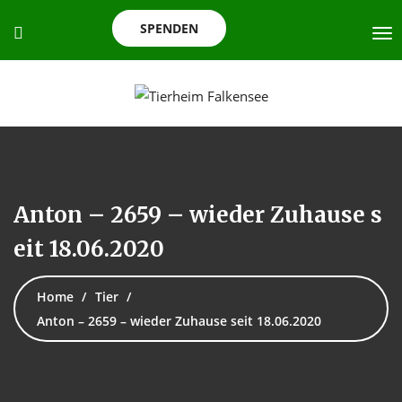
SPENDEN
Anton – 2659 – wieder Zuhause s
eit 18.06.2020
Home
Tier
Anton – 2659 – wieder Zuhause seit 18.06.2020