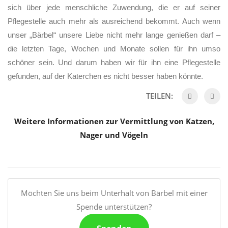
sich über jede menschliche Zuwendung, die er auf seiner
Pflegestelle auch mehr als ausreichend bekommt. Auch wenn
unser
„Bärbel“
unsere Liebe nicht mehr lange genießen darf –
die letzten Tage, Wochen und Monate sollen für ihn umso
schöner sein. Und darum haben wir für ihn eine Pflegestelle
gefunden, auf der Katerchen es nicht besser haben könnte.
TEILEN:
Weitere Informationen zur Vermittlung von Katzen,
Nager und Vögeln
Möchten Sie uns beim Unterhalt von Bärbel mit einer
Spende unterstützen?