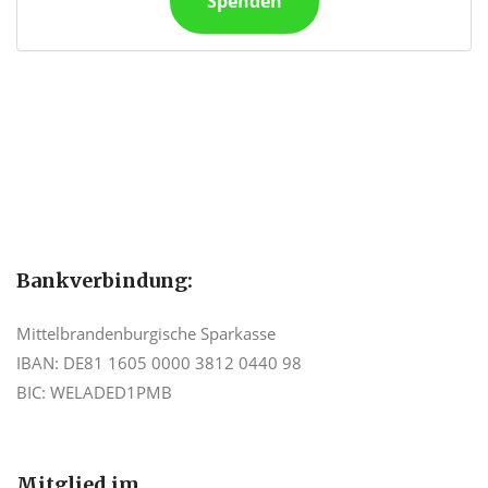
Spenden
Bankverbindung:
Mittelbrandenburgische Sparkasse
IBAN: DE81 1605 0000 3812 0440 98
BIC: WELADED1PMB
Mitglied im