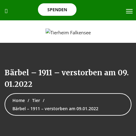
SPENDEN
Bärbel – 1911 – verstorben am 09.
01.2022
Home
Tier
Bärbel – 1911 – verstorben am 09.01.2022