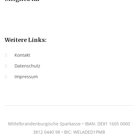
Weitere Links:
Kontakt
Datenschutz
Impressum
Mittelbrandenburgische Sparkasse • IBAN: DE81 1605 0000
3812 0440 98 • BIC: WELADED1PMB