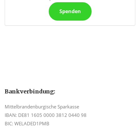
Spenden
Bankverbindung:
Mittelbrandenburgische Sparkasse
IBAN: DE81 1605 0000 3812 0440 98
BIC: WELADED1PMB