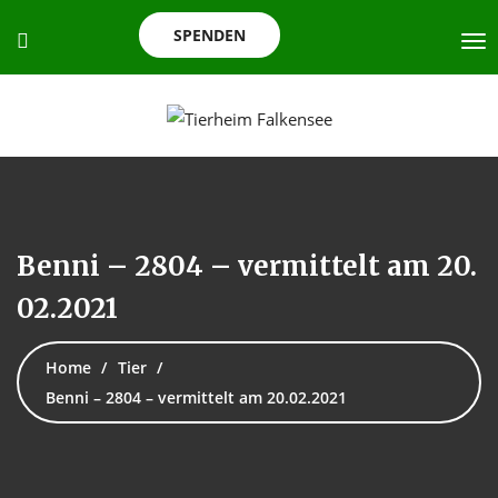
SPENDEN
Benni – 2804 – vermittelt am 20.
02.2021
Home
Tier
Benni – 2804 – vermittelt am 20.02.2021