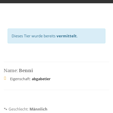
Dieses Tier wurde bereits
vermittelt
.
Name:
Benni
Eigenschaft:
abgabetier
🐾 Geschlecht:
Männlich