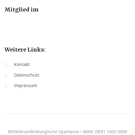
Mitglied im
Weitere Links:
Kontakt
Datenschutz
Impressum
Mittelbrandenburgische Sparkasse • IBAN: DE81 1605 0000