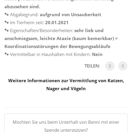
abzusehen sind.
🐾
Abgabegrund:
aufgrund von Unsauberkeit
🐾
Im Tierheim seit:
20.01.2021
🐾
Eigenschaften/Besonderheiten:
sehr lieb und
anschmiegsam, leichte
Ataxie (kaum bemerkbar) =
Koordinationsstörungen der Bewegungsabläufe
🐾
Vermittelbar in Haushalten mit Kindern:
Nein
TEILEN:
Weitere Informationen zur Vermittlung von Katzen,
Nager und Vögeln
Möchten Sie uns beim Unterhalt von Benni mit einer
Spende unterstützen?