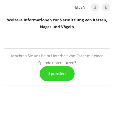
TEILEN:
Weitere Informationen zur Vermittlung von Katzen,
Nager und Vögeln
Möchten Sie uns beim Unterhalt von Cäsar mit einer
Spende unterstützen?
Spenden