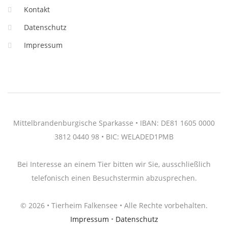
Kontakt
Datenschutz
Impressum
Mittelbrandenburgische Sparkasse • IBAN: DE81 1605 0000
3812 0440 98 • BIC: WELADED1PMB
Bei Interesse an einem Tier bitten wir Sie, ausschließlich
telefonisch einen Besuchstermin abzusprechen.
© 2026 • Tierheim Falkensee • Alle Rechte vorbehalten.
Impressum
•
Datenschutz