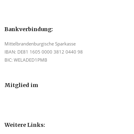
Bankverbindung:
Mittelbrandenburgische Sparkasse
IBAN: DE81 1605 0000 3812 0440 98
BIC: WELADED1PMB
Mitglied im
Weitere Links: