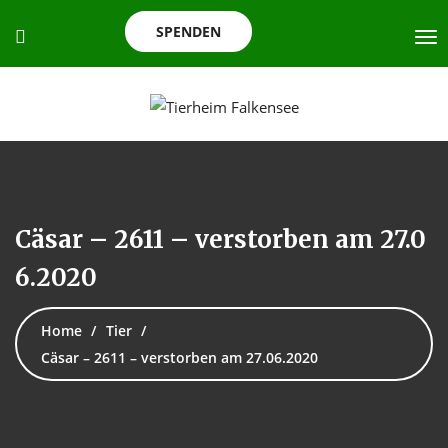
SPENDEN
Cäsar – 2611 – verstorben am 27.0
6.2020
Home
Tier
Cäsar – 2611 – verstorben am 27.06.2020