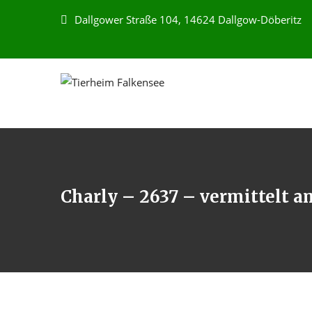
Dallgower Straße 104, 14624 Dallgow-Döberitz
Charly – 2637 – vermittelt a