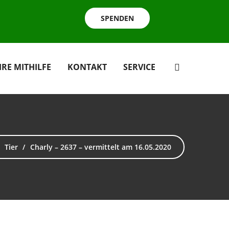
SPENDEN
HRE MITHILFE
KONTAKT
SERVICE
Tier
Charly – 2637 – vermittelt am 16.05.2020