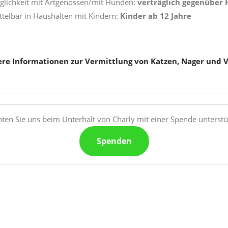
äglichkeit mit Artgenossen/mit Hunden:
verträglich gegenüber
ttelbar in Haushalten mit Kindern:
Kinder
ab 12 Jahre
re Informationen zur Vermittlung von Katzen, Nager und 
ten Sie uns beim Unterhalt von Charly mit einer Spende unterstü
Spenden