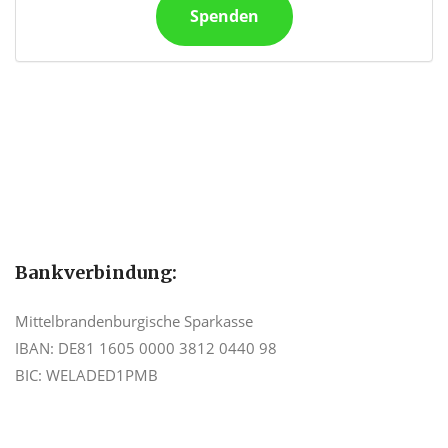
Spenden
Bankverbindung:
Mittelbrandenburgische Sparkasse
IBAN: DE81 1605 0000 3812 0440 98
BIC: WELADED1PMB