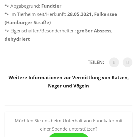
🐾 Abgabegrund:
Fundtier
🐾 Im Tierheim seit/Herkunft:
28.05.2021, Falkensee
(Hamburger Straße)
🐾 Eigenschaften/Besonderheiten:
großer Abszess,
dehydriert
TEILEN:
Weitere Informationen zur Vermittlung von Katzen,
Nager und Vögeln
Möchten Sie uns beim Unterhalt von Fundkater mit
einer Spende unterstützen?