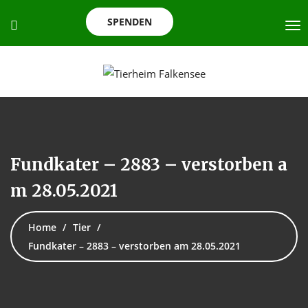
SPENDEN
Fundkater – 2883 – verstorben a
m 28.05.2021
Home
Tier
Fundkater – 2883 – verstorben am 28.05.2021