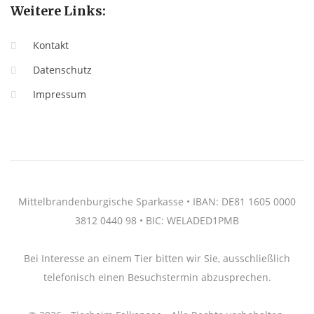
Weitere Links:
Kontakt
Datenschutz
Impressum
Mittelbrandenburgische Sparkasse • IBAN: DE81 1605 0000
3812 0440 98 • BIC: WELADED1PMB
Bei Interesse an einem Tier bitten wir Sie, ausschließlich
telefonisch einen Besuchstermin abzusprechen.