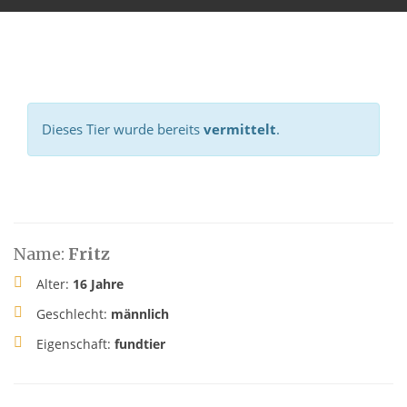
Dieses Tier wurde bereits
vermittelt
.
Name:
Fritz
Alter:
16 Jahre
Geschlecht:
männlich
Eigenschaft:
fundtier