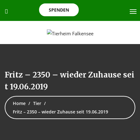
SPENDEN
Fritz – 2350 – wieder Zuhause sei
t 19.06.2019
Home
Tier
Fritz – 2350 – wieder Zuhause seit 19.06.2019