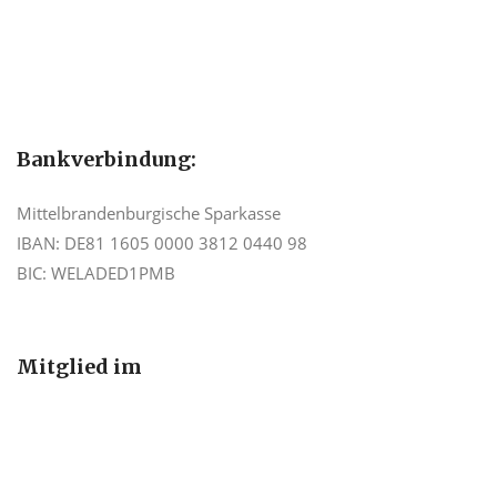
Bankverbindung:
Mittelbrandenburgische Sparkasse
IBAN: DE81 1605 0000 3812 0440 98
BIC: WELADED1PMB
Mitglied im