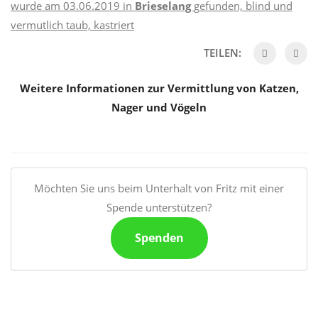
wurde am 03.06.2019 in
Brieselang
gefunden, blind und
vermutlich taub, kastriert
TEILEN:
Weitere Informationen zur Vermittlung von Katzen,
Nager und Vögeln
Möchten Sie uns beim Unterhalt von Fritz mit einer
Spende unterstützen?
Spenden