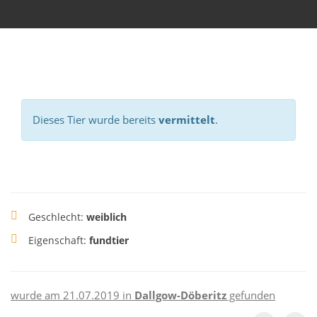
Dieses Tier wurde bereits
vermittelt
.
Geschlecht:
weiblich
Eigenschaft:
fundtier
wurde am 21.07.2019 in
Dallgow-Döberitz
gefunden