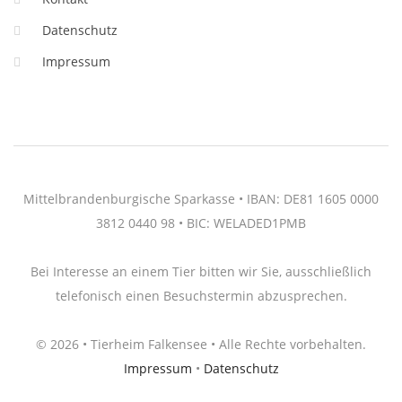
Datenschutz
Impressum
Mittelbrandenburgische Sparkasse • IBAN: DE81 1605 0000
3812 0440 98 • BIC: WELADED1PMB
Bei Interesse an einem Tier bitten wir Sie, ausschließlich
telefonisch einen Besuchstermin abzusprechen.
© 2026 • Tierheim Falkensee • Alle Rechte vorbehalten.
Impressum
•
Datenschutz