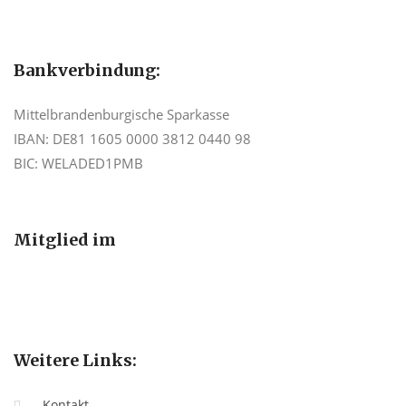
Bankverbindung:
Mittelbrandenburgische Sparkasse
IBAN: DE81 1605 0000 3812 0440 98
BIC: WELADED1PMB
Mitglied im
Weitere Links:
Kontakt