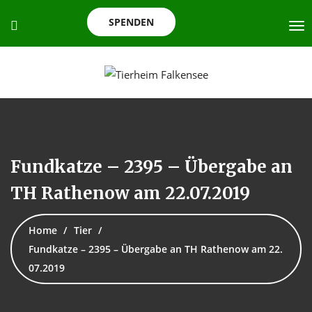
SPENDEN
Fundkatze – 2395 – Übergabe an
TH Rathenow am 22.07.2019
Home
Tier
Fundkatze – 2395 – Übergabe an TH Rathenow am 22.
07.2019