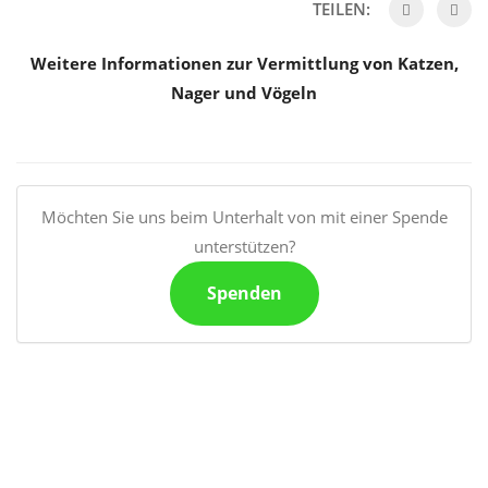
TEILEN:
Weitere Informationen zur Vermittlung von Katzen,
Nager und Vögeln
Möchten Sie uns beim Unterhalt von mit einer Spende
unterstützen?
Spenden