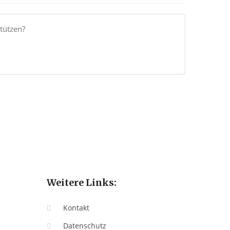
tützen?
Weitere Links:
Kontakt
Datenschutz