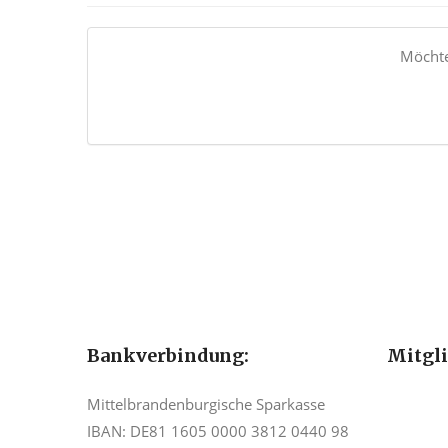
Möchte
Bankverbindung:
Mitgl
Mittelbrandenburgische Sparkasse
IBAN: DE81 1605 0000 3812 0440 98