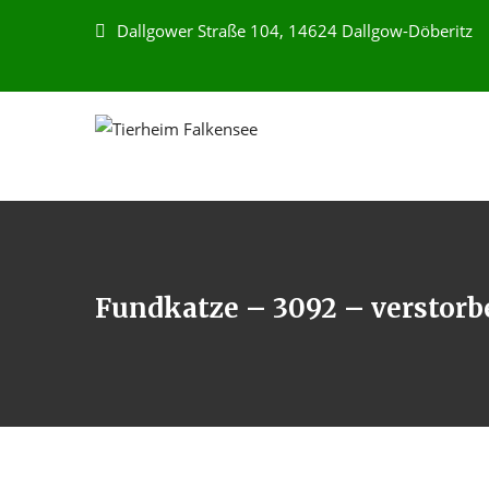
Dallgower Straße 104, 14624 Dallgow-Döberitz
Fundkatze – 3092 – verstorb