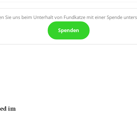
n Sie uns beim Unterhalt von Fundkatze mit einer Spende unters
Spenden
ied im