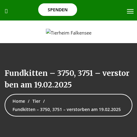
SPENDEN
Fundkitten – 3750, 3751 – verstor
ben am 19.02.2025
Home
Tier
Fundkitten – 3750, 3751 – verstorben am 19.02.2025