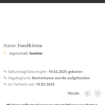
Name:
Fundkitten
Eigenschaft:
fundtier
🐾 Geburtstag/Geburtsjahr:
19.02.2025 geboren
🐾 Abgabegrund:
Mutterkatze wurde aufgefunden
🐾 Im Tierheim seit:
19.02.2025
TEILEN: