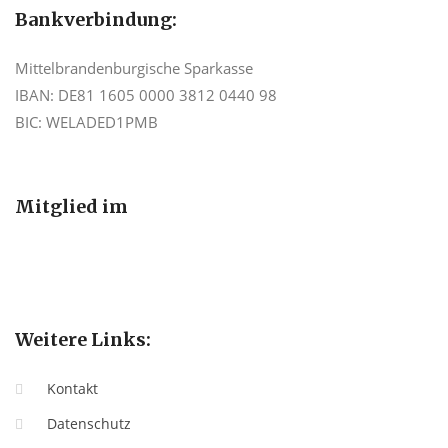
Bankverbindung:
Mittelbrandenburgische Sparkasse
IBAN: DE81 1605 0000 3812 0440 98
BIC: WELADED1PMB
Mitglied im
Weitere Links:
Kontakt
Datenschutz