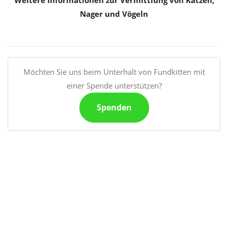
Weitere Informationen zur Vermittlung von Katzen,
Nager und Vögeln
Möchten Sie uns beim Unterhalt von Fundkitten mit
einer Spende unterstützen?
Spenden