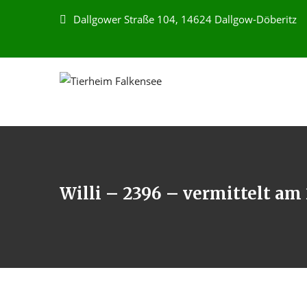
Dallgower Straße 104, 14624 Dallgow-Döberitz
Willi – 2396 – vermittelt am 