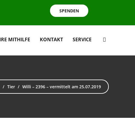
SPENDEN
HRE MITHILFE
KONTAKT
SERVICE
Tier
Willi – 2396 – vermittelt am 25.07.2019