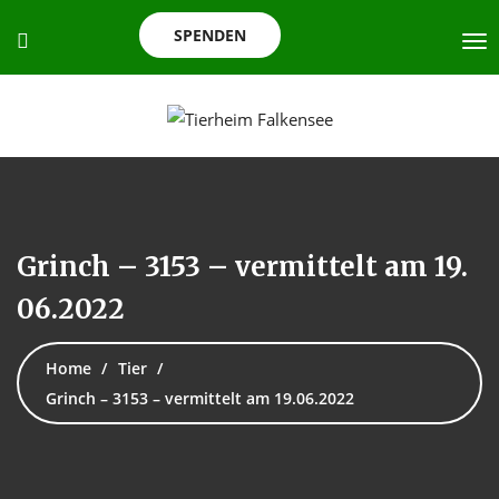
SPENDEN
Grinch – 3153 – vermittelt am 19.
06.2022
Home
Tier
Grinch – 3153 – vermittelt am 19.06.2022