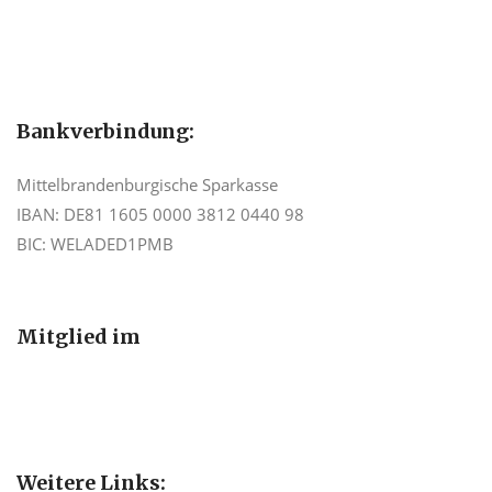
Bankverbindung:
Mittelbrandenburgische Sparkasse
IBAN: DE81 1605 0000 3812 0440 98
BIC: WELADED1PMB
Mitglied im
Weitere Links: