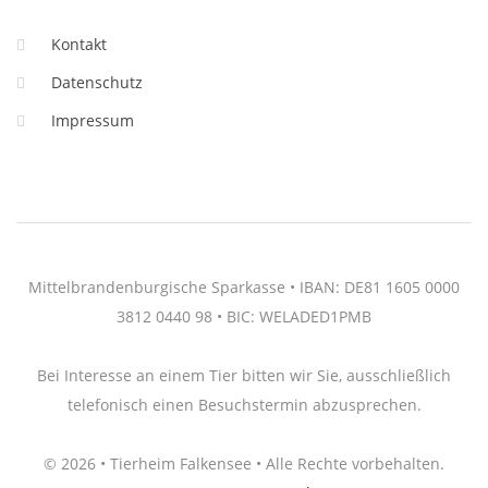
Kontakt
Datenschutz
Impressum
Mittelbrandenburgische Sparkasse • IBAN: DE81 1605 0000
3812 0440 98 • BIC: WELADED1PMB
Bei Interesse an einem Tier bitten wir Sie, ausschließlich
telefonisch einen Besuchstermin abzusprechen.
© 2026 • Tierheim Falkensee • Alle Rechte vorbehalten.