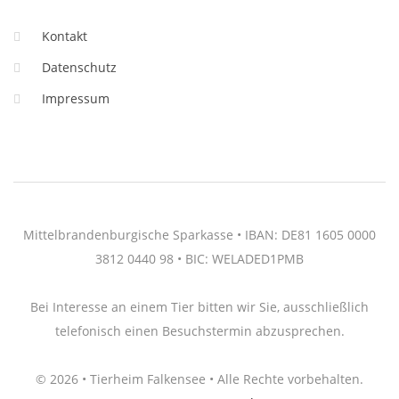
Kontakt
Datenschutz
Impressum
Mittelbrandenburgische Sparkasse • IBAN: DE81 1605 0000
3812 0440 98 • BIC: WELADED1PMB
Bei Interesse an einem Tier bitten wir Sie, ausschließlich
telefonisch einen Besuchstermin abzusprechen.
© 2026 • Tierheim Falkensee • Alle Rechte vorbehalten.