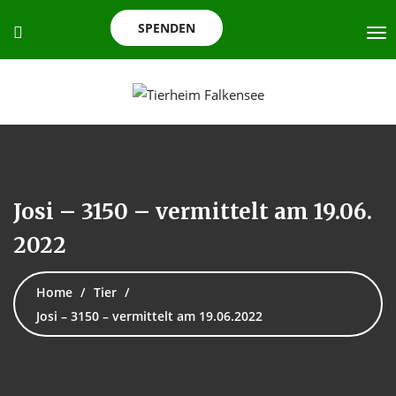
SPENDEN
Josi – 3150 – vermittelt am 19.06.
2022
Home
Tier
Josi – 3150 – vermittelt am 19.06.2022