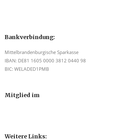
Bankverbindung:
Mittelbrandenburgische Sparkasse
IBAN: DE81 1605 0000 3812 0440 98
BIC: WELADED1PMB
Mitglied im
Weitere Links: