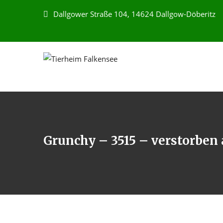
Dallgower Straße 104, 14624 Dallgow-Döberitz
Grunchy – 3515 – verstorben 