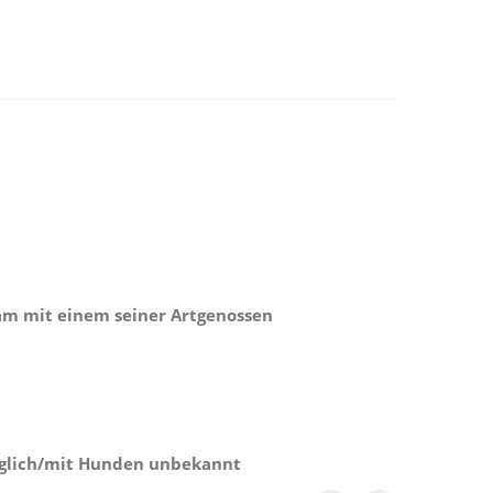
m mit einem seiner Artgenossen
äglich/mit Hunden unbekannt