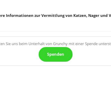
re Informationen zur Vermittlung von Katzen, Nager und 
en Sie uns beim Unterhalt von Grunchy mit einer Spende unterst
Spenden