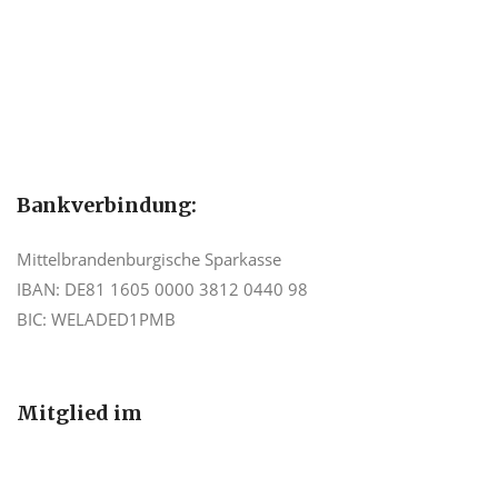
Bankverbindung:
Mittelbrandenburgische Sparkasse
IBAN: DE81 1605 0000 3812 0440 98
BIC: WELADED1PMB
Mitglied im