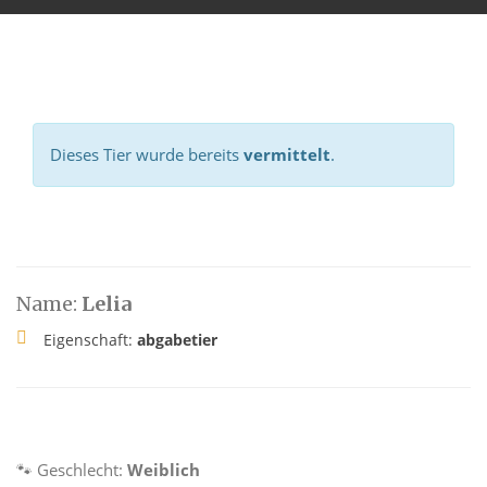
Dieses Tier wurde bereits
vermittelt
.
Name:
Lelia
Eigenschaft:
abgabetier
🐾 Geschlecht:
Weiblich