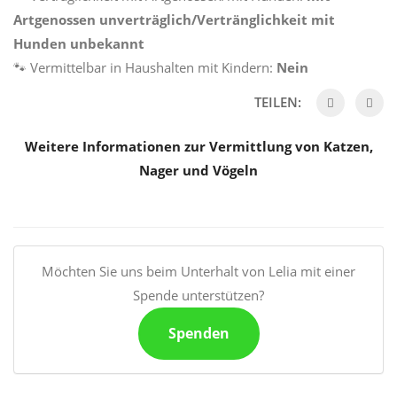
Artgenossen unverträglich/Vertränglichkeit mit
Hunden unbekannt
🐾 Vermittelbar in Haushalten mit Kindern:
Nein
TEILEN:
Weitere Informationen zur Vermittlung von Katzen,
Nager und Vögeln
Möchten Sie uns beim Unterhalt von Lelia mit einer
Spende unterstützen?
Spenden