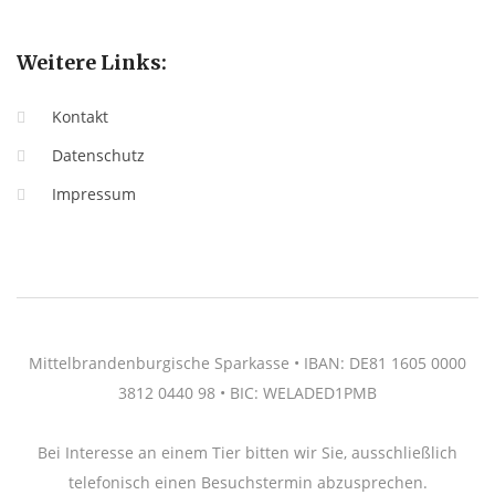
Weitere Links:
Kontakt
Datenschutz
Impressum
Mittelbrandenburgische Sparkasse • IBAN: DE81 1605 0000
3812 0440 98 • BIC: WELADED1PMB
Bei Interesse an einem Tier bitten wir Sie, ausschließlich
telefonisch einen Besuchstermin abzusprechen.