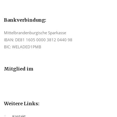
Bankverbindung:
Mittelbrandenburgische Sparkasse
IBAN: DE81 1605 0000 3812 0440 98
BIC: WELADED1PMB
Mitglied im
Weitere Links:
Kontakt