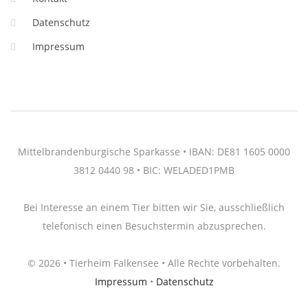
Datenschutz
Impressum
Mittelbrandenburgische Sparkasse • IBAN: DE81 1605 0000
3812 0440 98 • BIC: WELADED1PMB
Bei Interesse an einem Tier bitten wir Sie, ausschließlich
telefonisch einen Besuchstermin abzusprechen.
© 2026 • Tierheim Falkensee • Alle Rechte vorbehalten.
Impressum
•
Datenschutz