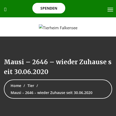
SPENDEN
Mausi – 2646 – wieder Zuhause s
eit 30.06.2020
Home
Tier
Mausi – 2646 – wieder Zuhause seit 30.06.2020