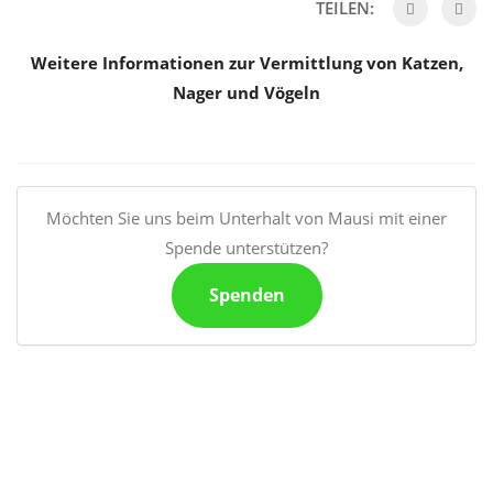
TEILEN:
Weitere Informationen zur Vermittlung von Katzen,
Nager und Vögeln
Möchten Sie uns beim Unterhalt von Mausi mit einer
Spende unterstützen?
Spenden