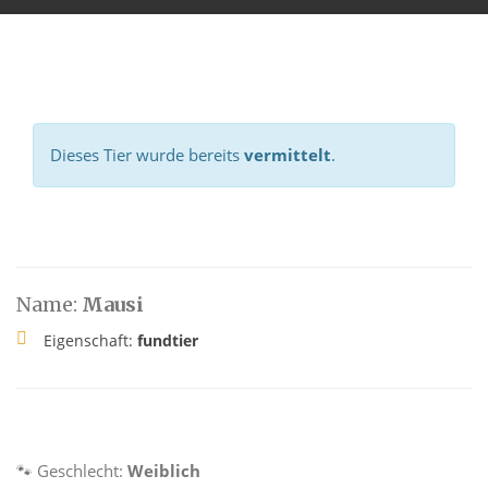
Dieses Tier wurde bereits
vermittelt
.
Name:
Mausi
Eigenschaft:
fundtier
🐾 Geschlecht:
Weiblich