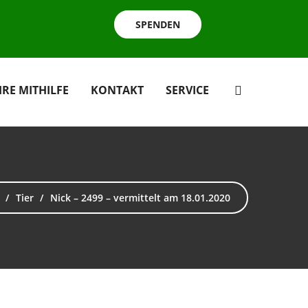
SPENDEN
HRE MITHILFE
KONTAKT
SERVICE
Tier
Nick – 2499 – vermittelt am 18.01.2020