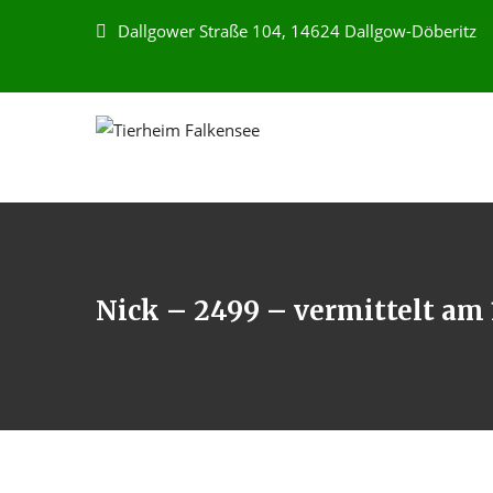
Dallgower Straße 104, 14624 Dallgow-Döberitz
Nick – 2499 – vermittelt am 