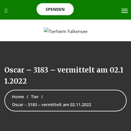
SPENDEN
Oscar – 3183 – vermittelt am 02.1
1.2022
Home
Tier
Oscar – 3183 – vermittelt am 02.11.2022