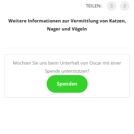
TEILEN:
Weitere Informationen zur Vermittlung von Katzen,
Nager und Vögeln
Möchten Sie uns beim Unterhalt von Oscar mit einer
Spende unterstützen?
Spenden