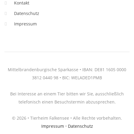
Kontakt
Datenschutz
Impressum
Mittelbrandenburgische Sparkasse • IBAN: DE81 1605 0000
3812 0440 98 • BIC: WELADED1PMB
Bei Interesse an einem Tier bitten wir Sie, ausschließlich
telefonisch einen Besuchstermin abzusprechen.
© 2026 • Tierheim Falkensee • Alle Rechte vorbehalten.
Impressum
•
Datenschutz