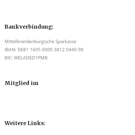
Bankverbindung:
Mittelbrandenburgische Sparkasse
IBAN: DE81 1605 0000 3812 0440 98
BIC: WELADED1PMB
Mitglied im
Weitere Links: