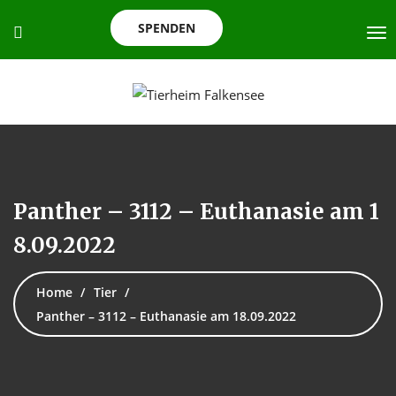
SPENDEN
Panther – 3112 – Euthanasie am 1
8.09.2022
Home
Tier
Panther – 3112 – Euthanasie am 18.09.2022