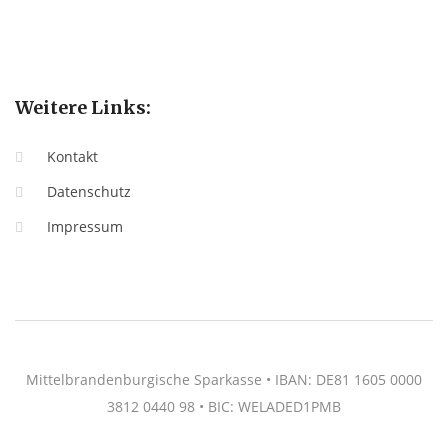
Weitere Links:
Kontakt
Datenschutz
Impressum
Mittelbrandenburgische Sparkasse • IBAN: DE81 1605 0000
3812 0440 98 • BIC: WELADED1PMB