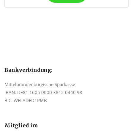
Bankverbindung:
Mittelbrandenburgische Sparkasse
IBAN: DE81 1605 0000 3812 0440 98
BIC: WELADED1PMB
Mitglied im