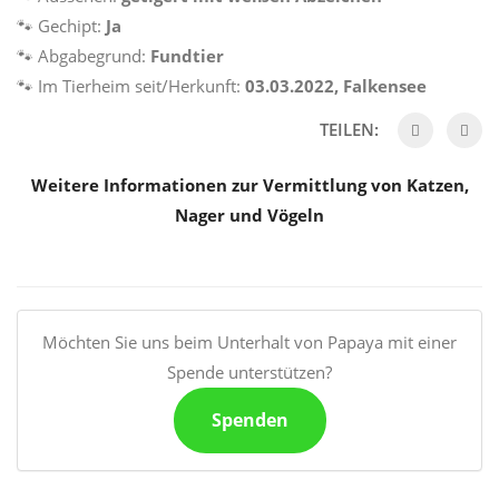
🐾 Gechipt:
Ja
🐾 Abgabegrund:
Fundtier
🐾 Im Tierheim seit/Herkunft:
03.03.2022, Falkensee
TEILEN:
Weitere Informationen zur Vermittlung von Katzen,
Nager und Vögeln
Möchten Sie uns beim Unterhalt von Papaya mit einer
Spende unterstützen?
Spenden