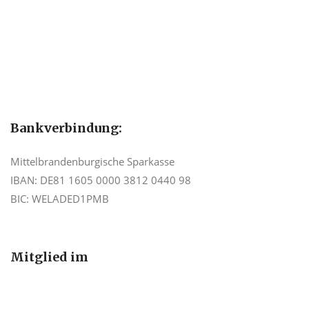
Bankverbindung:
Mittelbrandenburgische Sparkasse
IBAN: DE81 1605 0000 3812 0440 98
BIC: WELADED1PMB
Mitglied im