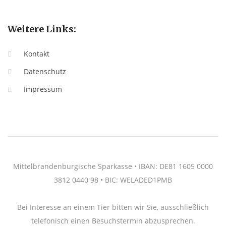
Weitere Links:
Kontakt
Datenschutz
Impressum
Mittelbrandenburgische Sparkasse • IBAN: DE81 1605 0000
3812 0440 98 • BIC: WELADED1PMB
Bei Interesse an einem Tier bitten wir Sie, ausschließlich
telefonisch einen Besuchstermin abzusprechen.