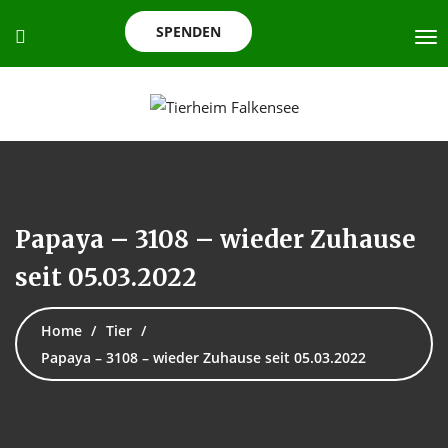
SPENDEN
Papaya – 3108 – wieder Zuhause
seit 05.03.2022
Home
Tier
Papaya – 3108 – wieder Zuhause seit 05.03.2022