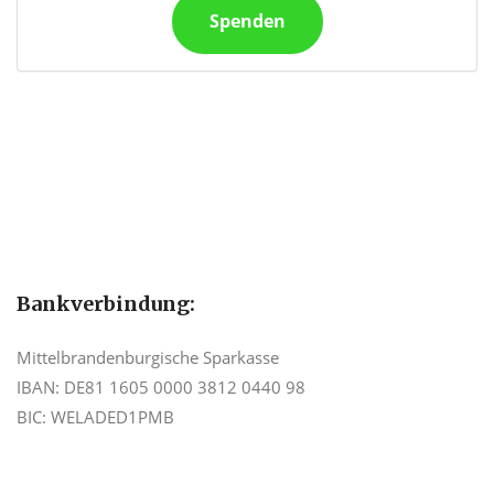
Spenden
Bankverbindung:
Mittelbrandenburgische Sparkasse
IBAN: DE81 1605 0000 3812 0440 98
BIC: WELADED1PMB