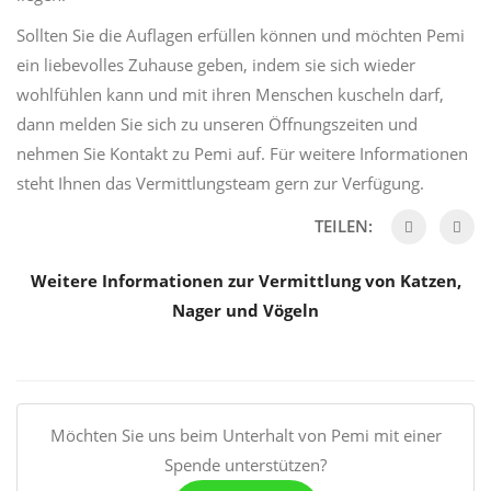
Sollten Sie die Auflagen erfüllen können und möchten
Pemi
ein liebevolles Zuhause geben, indem sie sich wieder
wohlfühlen kann und mit ihren Menschen kuscheln darf,
dann melden Sie sich zu unseren Öffnungszeiten und
nehmen Sie Kontakt zu
Pemi
auf. Für weitere Informationen
steht Ihnen das Vermittlungsteam gern zur Verfügung.
TEILEN:
Weitere Informationen zur Vermittlung von Katzen,
Nager und Vögeln
Möchten Sie uns beim Unterhalt von Pemi mit einer
Spende unterstützen?