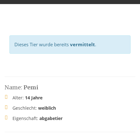
Dieses Tier wurde bereits
vermittelt
.
Name:
Pemi
Alter:
14 Jahre
Geschlecht:
weiblich
Eigenschaft:
abgabetier