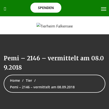
SPENDEN
Pemi – 2146 – vermittelt am 08.0
9.2018
Home
Tier
Pemi – 2146 – vermittelt am 08.09.2018