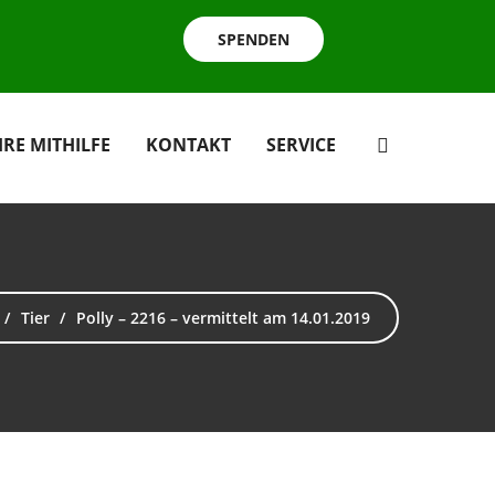
SPENDEN
HRE MITHILFE
KONTAKT
SERVICE
Tier
Polly – 2216 – vermittelt am 14.01.2019