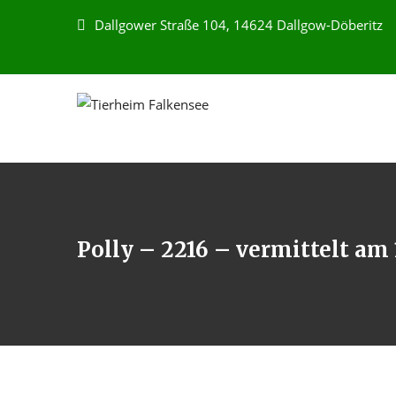
Dallgower Straße 104, 14624 Dallgow-Döberitz
Polly – 2216 – vermittelt am 