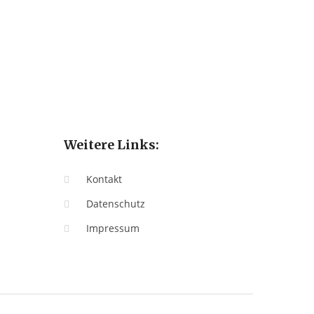
Weitere Links:
Kontakt
Datenschutz
Impressum