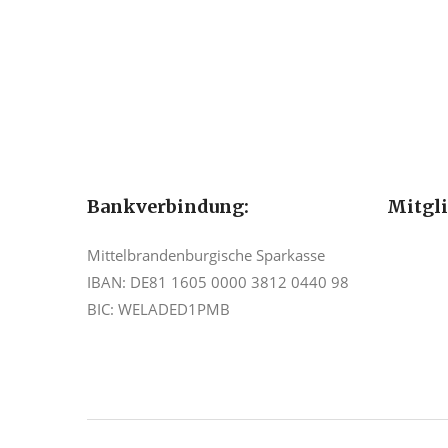
Bankverbindung:
Mitgl
Mittelbrandenburgische Sparkasse
IBAN: DE81 1605 0000 3812 0440 98
BIC: WELADED1PMB