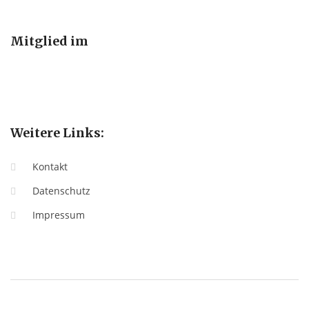
Mitglied im
Weitere Links:
Kontakt
Datenschutz
Impressum