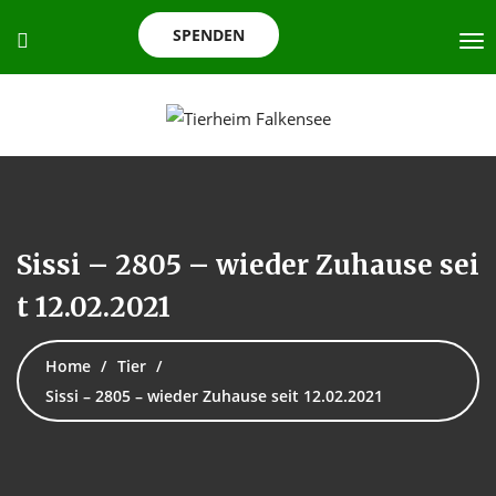
SPENDEN
Sissi – 2805 – wieder Zuhause sei
t 12.02.2021
Home
Tier
Sissi – 2805 – wieder Zuhause seit 12.02.2021