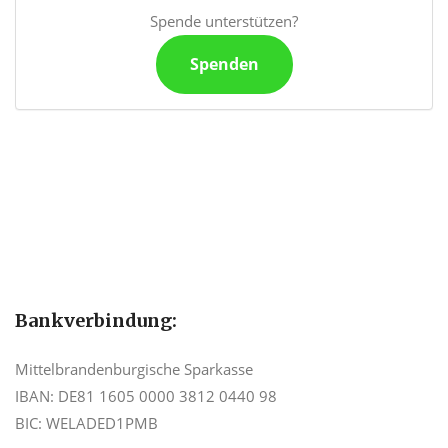
Spende unterstützen?
Spenden
Bankverbindung:
Mittelbrandenburgische Sparkasse
IBAN: DE81 1605 0000 3812 0440 98
BIC: WELADED1PMB