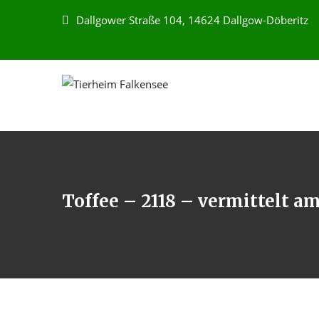
Dallgower Straße 104, 14624 Dallgow-Döberitz
Toffee – 2118 – vermittelt am