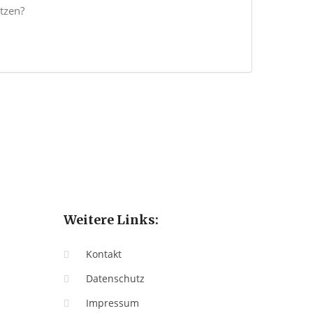
tzen?
Weitere Links:
Kontakt
Datenschutz
Impressum