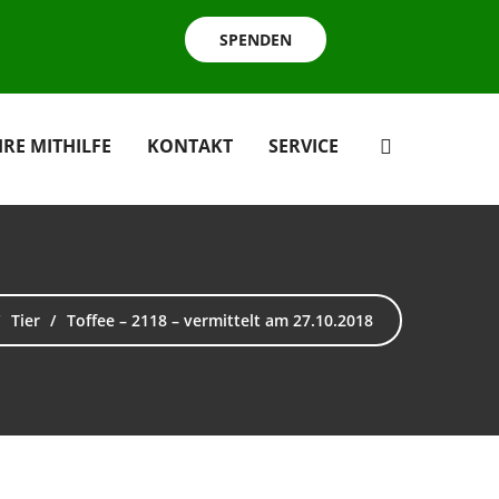
SPENDEN
HRE MITHILFE
KONTAKT
SERVICE
Tier
Toffee – 2118 – vermittelt am 27.10.2018